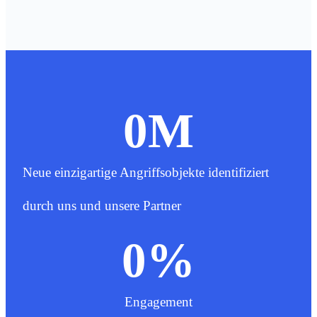
0
M
Neue einzigartige Angriffsobjekte identifiziert
durch uns und unsere Partner
0
%
Engagement