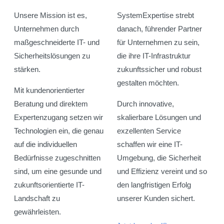
Unsere Mission ist es,
SystemExpertise strebt
Unternehmen durch
danach, führender Partner
maßgeschneiderte IT- und
für Unternehmen zu sein,
Sicherheitslösungen zu
die ihre IT-Infrastruktur
stärken.
zukunftssicher und robust
gestalten möchten.
Mit kundenorientierter
Beratung und direktem
Durch innovative,
Expertenzugang setzen wir
skalierbare Lösungen und
Technologien ein, die genau
exzellenten Service
auf die individuellen
schaffen wir eine IT-
Bedürfnisse zugeschnitten
Umgebung, die Sicherheit
sind, um eine gesunde und
und Effizienz vereint und so
zukunftsorientierte IT-
den langfristigen Erfolg
Landschaft zu
unserer Kunden sichert.
gewährleisten.