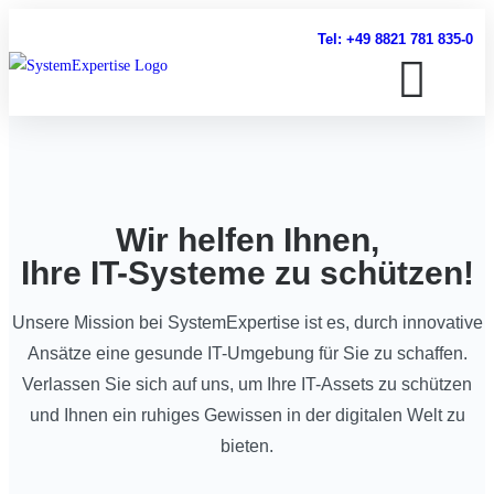
Tel: +49 8821 781 835-0
Wir helfen Ihnen,
Ihre IT-Systeme zu schützen!
Unsere Mission bei SystemExpertise ist es, durch innovative
Ansätze eine gesunde IT-Umgebung für Sie zu schaffen.
Verlassen Sie sich auf uns, um Ihre IT-Assets zu schützen
und Ihnen ein ruhiges Gewissen in der digitalen Welt zu
bieten.