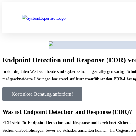
Endpoint Detection and Response (EDR) vo
In der digitalen Welt von heute sind Cyberbedrohungen allgegenwärtig. Sch
maßgeschneiderte Lösungen basierend auf
branchenführenden EDR-Lösun
Kostenlose Beratung anfordern!
Was ist Endpoint Detection and Response (EDR)?
EDR steht für
Endpoint Detection and Response
und bezeichnet Sicherheit
Sicherheitsbedrohungen, bevor sie Schaden anrichten können. Im Gegensatz 