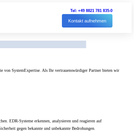
Tel: +49 8821 781 835-0
Kontakt aufnehmen
 von SystemExpertise. Als Ihr vertrauenswürdiger Partner bieten wir
achen. EDR-Systeme erkennen, analysieren und reagieren auf
 Sicherheit gegen bekannte und unbekannte Bedrohungen.