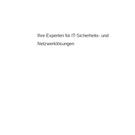
Ihre Experten für IT-Sicherheits- und
Netzwerklösungen