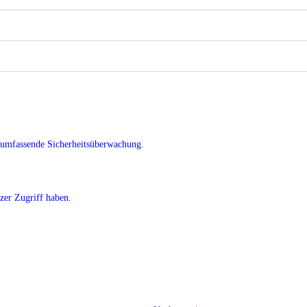
 umfassende Sicherheitsüberwachung.
tzer Zugriff haben.