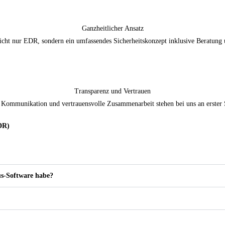
Ganzheitlicher Ansatz
icht nur EDR, sondern ein umfassendes Sicherheitskonzept inklusive Beratung
Transparenz und Vertrauen
 Kommunikation und vertrauensvolle Zusammenarbeit stehen bei uns an erster S
DR)
us-Software habe?