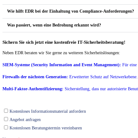
Wie hilft EDR bei der Einhaltung von Compliance-Anforderungen?
Was passiert, wenn eine Bedrohung erkannt wird?
Sichern Sie sich jetzt eine kostenfreie IT-Sicherheitsberatung!
Neben EDR beraten wir Sie gerne zu weiteren Sicherheitslösungen:
SIEM-Systeme (Security Information and Event Management):
Für eine
Firewalls der nächsten Generation:
Erweiterter Schutz auf Netzwerkebene.
Multi-Faktor-Authentifizierung:
Sicherstellung, dass nur autorisierte Benu