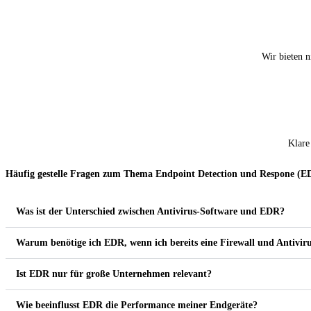
Wir bieten n
Klare
Häufig gestelle Fragen zum Thema Endpoint Detection und Respone (E
Was ist der Unterschied zwischen Antivirus-Software und EDR?
Warum benötige ich EDR, wenn ich bereits eine Firewall und Antivir
Ist EDR nur für große Unternehmen relevant?
Wie beeinflusst EDR die Performance meiner Endgeräte?